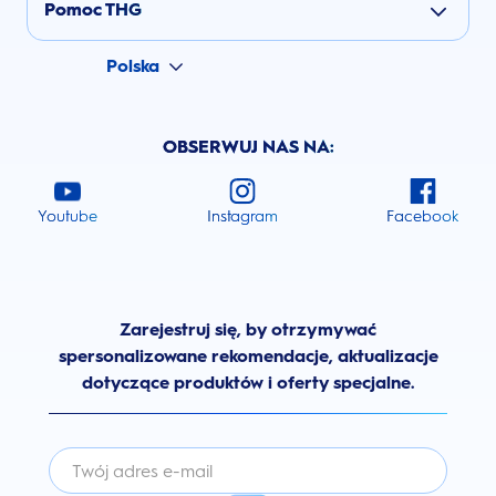
Pomoc THG
Polska
OBSERWUJ NAS NA:
Youtube
Instagram
Facebook
Zarejestruj się, by otrzymywać
spersonalizowane rekomendacje, aktualizacje
dotyczące produktów i oferty specjalne.