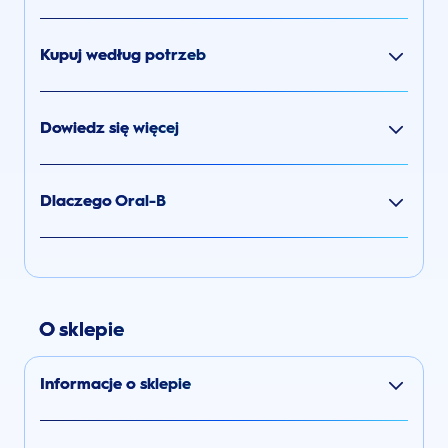
Kupuj według potrzeb
Dowiedz się więcej
Dlaczego Oral-B
O sklepie
Informacje o sklepie