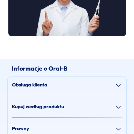
Informacje o Oral-B
Obsługa klienta
Kupuj według produktu
Prawny