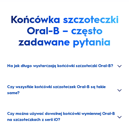
Końcówka szczoteczki
Oral-B – często
zadawane pytania
Na jak długo wystarczają końcówki szczoteczki Oral-B?
Czy wszystkie końcówki szczoteczek Oral-B są takie
same?
Czy można używać dowolnej końcówki wymiennej Oral-B
na szczoteczkach z serii iO?