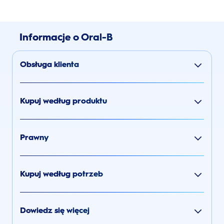
Informacje o Oral-B
Obsługa klienta
Kupuj według produktu
Prawny
Kupuj według potrzeb
Dowiedz się więcej