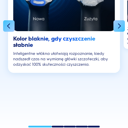
Kolor blaknie, gdy czyszczenie
słabnie
Inteligentne włókna ułatwiają rozpoznanie, kiedy
nadszedł czas na wymianę główki szczoteczki, aby
odzyskać 100% skuteczności czyszczenia.